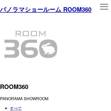
MEN
パノラマショールーム ROOM360
ROOM360
PANORAMA SHOWROOM
すべて