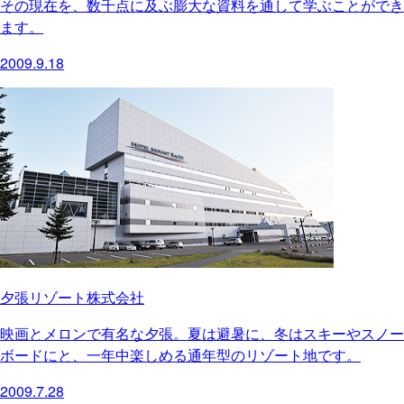
その現在を、数千点に及ぶ膨大な資料を通して学ぶことができ
ます。
2009.9.18
夕張リゾート株式会社
映画とメロンで有名な夕張。夏は避暑に、冬はスキーやスノー
ボードにと、一年中楽しめる通年型のリゾート地です。
2009.7.28